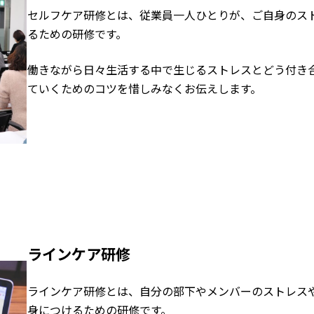
セルフケア研修とは、従業員一人ひとりが、ご自身のス
るための研修です。
働きながら日々生活する中で生じるストレスとどう付き
ていくためのコツを惜しみなくお伝えします。
ラインケア研修
ラインケア研修とは、自分の部下やメンバーのストレス
身につけるための研修です。