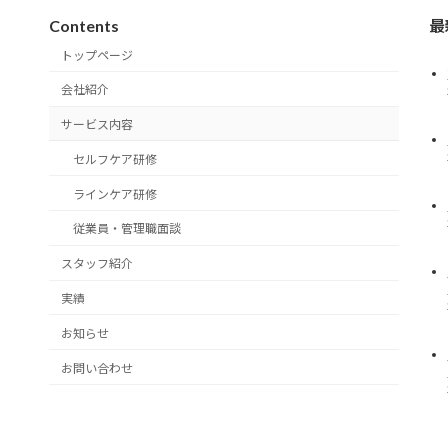
Contents
最
トップページ
会社紹介
サービス内容
セルフケア研修
ラインケア研修
従業員・管理職面談
スタッフ紹介
実績
お知らせ
お問い合わせ