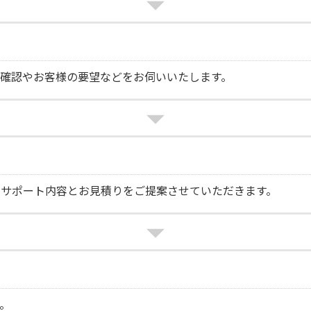
確認やお客様の要望などをお伺いいたします。
なサポート内容とお見積りをご提案させていただきます。
。