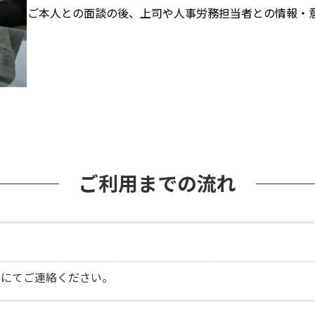
ご本人との面談の後、上司や人事労務担当者との情報・
ご利用までの流れ
ルにてご連絡ください。