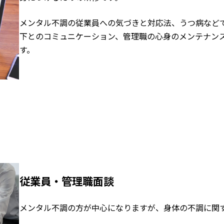
メンタル不調の従業員への気づきと対応法、うつ病など
下とのコミュニケーション、管理職の心身のメンテナン
す。
従業員・管理職面談
メンタル不調の方が中心になりますが、身体の不調に関