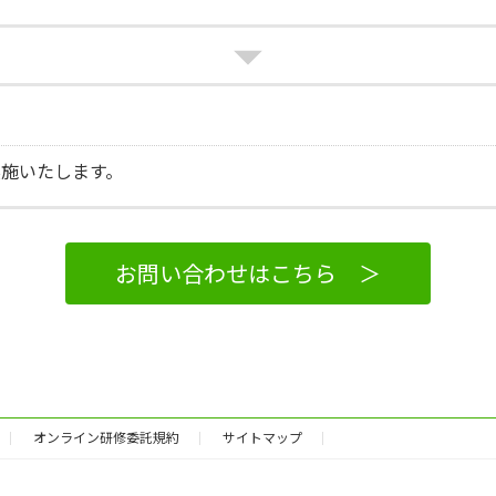
施いたします。
お問い合わせはこちら ＞
オンライン研修委託規約
サイトマップ