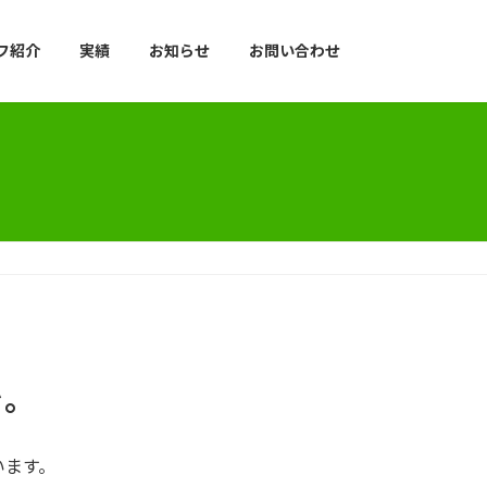
フ紹介
実績
お知らせ
お問い合わせ
を。
います。