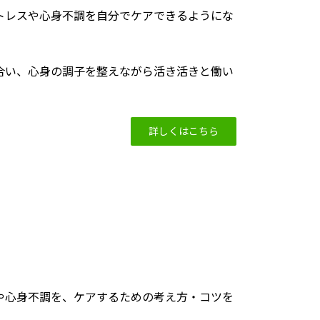
トレスや心身不調を自分でケアできるようにな
合い、心身の調子を整えながら活き活きと働い
詳しくはこちら
や心身不調を、ケアするための考え方・コツを