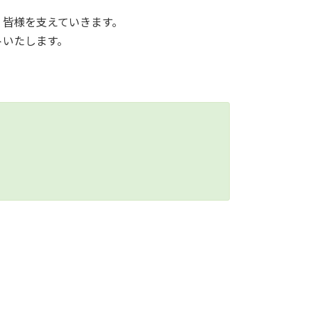
く皆様を支えていきます。
トいたします。