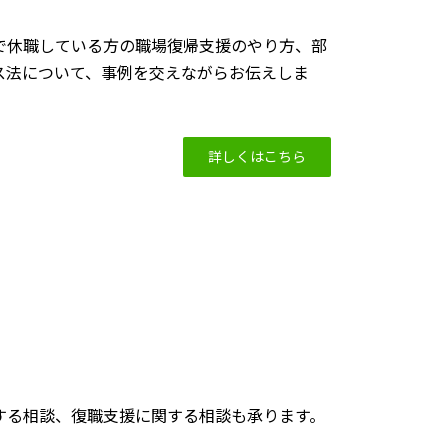
で休職している方の職場復帰支援のやり方、部
ス法について、事例を交えながらお伝えしま
詳しくはこちら
する相談、復職支援に関する相談も承ります。