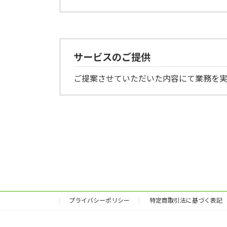
サービスのご提供
ご提案させていただいた内容にて業務を実
プライバシーポリシー
特定商取引法に基づく表記