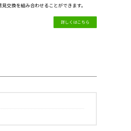
意見交換を組み合わせることができます。
詳しくはこちら