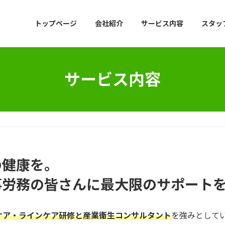
トップページ
会社紹介
サービス内容
スタッ
サービス内容
の健康を。
事労務の皆さんに最大限のサポート
ケア・ラインケア研修と産業衛生コンサルタント
を強みとして