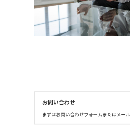
お問い合わせ
まずは
お問い合わせフォーム
またはメー