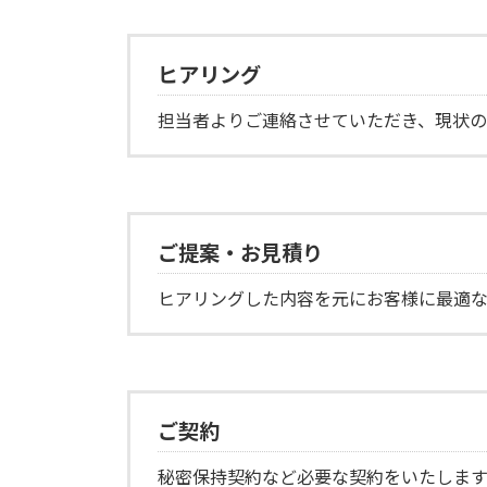
ヒアリング
担当者よりご連絡させていただき、現状の
ご提案・お見積り
ヒアリングした内容を元にお客様に最適
ご契約
秘密保持契約など必要な契約をいたします