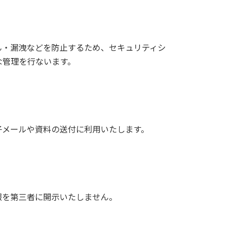
ん・漏洩などを防止するため、セキュリティシ
な管理を行ないます。
子メールや資料の送付に利用いたします。
報を第三者に開示いたしません。