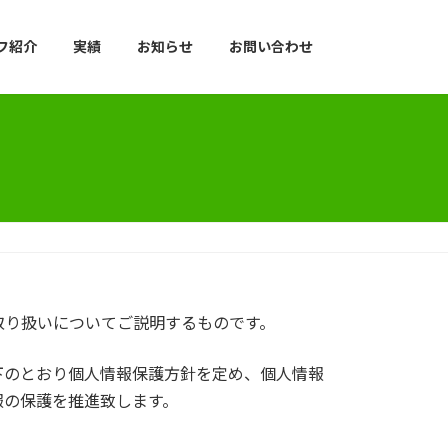
フ紹介
実績
お知らせ
お問い合わせ
取り扱いについてご説明するものです。
下のとおり個人情報保護方針を定め、個人情報
報の保護を推進致します。