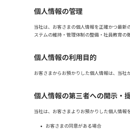
個人情報の管理
当社は、お客さまの個人情報を正確かつ最新
ステムの維持・管理体制の整備・社員教育の
個人情報の利用目的
お客さまからお預かりした個人情報は、当社
個人情報の第三者への開示・
当社は、お客さまよりお預かりした個人情報
お客さまの同意がある場合