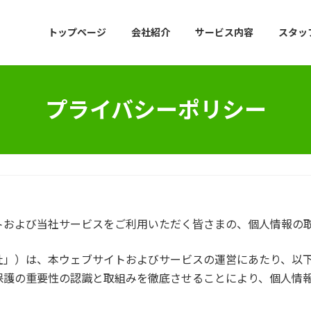
トップページ
会社紹介
サービス内容
スタッ
プライバシーポリシー
トおよび当社サービスをご利用いただく皆さまの、個人情報の
社」）は、本ウェブサイトおよびサービスの運営にあたり、以
保護の重要性の認識と取組みを徹底させることにより、個人情