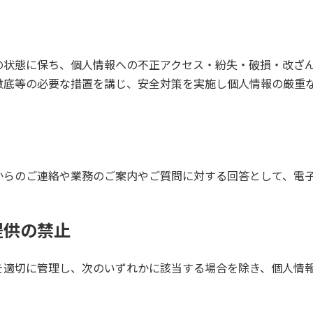
の状態に保ち、個人情報への不正アクセス・紛失・破損・改ざ
徹底等の必要な措置を講じ、安全対策を実施し個人情報の厳重
からのご連絡や業務のご案内やご質問に対する回答として、電
提供の禁止
を適切に管理し、次のいずれかに該当する場合を除き、個人情