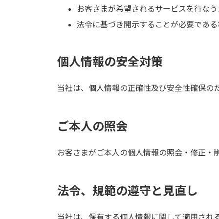
お客さまが希望されるサービスを行なう
法令に基づき開示することが必要である
個人情報の安全対策
当社は、個人情報の正確性及び安全性確保の
ご本人の照会
お客さまがご本人の個人情報の照会・修正・
法令、規範の遵守と見直し
当社は、保有する個人情報に関して適用され