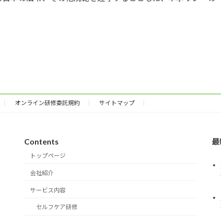
オンライン研修委託規約
サイトマップ
Contents
最
トップページ
会社紹介
サービス内容
セルフケア研修