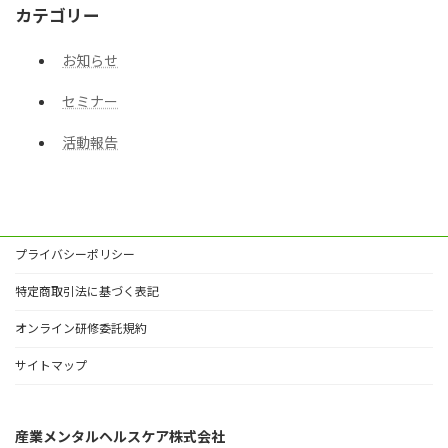
カテゴリー
お知らせ
セミナー
活動報告
プライバシーポリシー
特定商取引法に基づく表記
オンライン研修委託規約
サイトマップ
産業メンタルヘルスケア株式会社