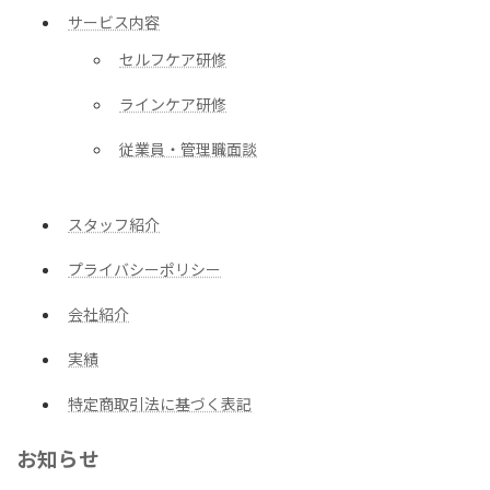
サービス内容
セルフケア研修
ラインケア研修
従業員・管理職面談
スタッフ紹介
プライバシーポリシー
会社紹介
実績
特定商取引法に基づく表記
お知らせ