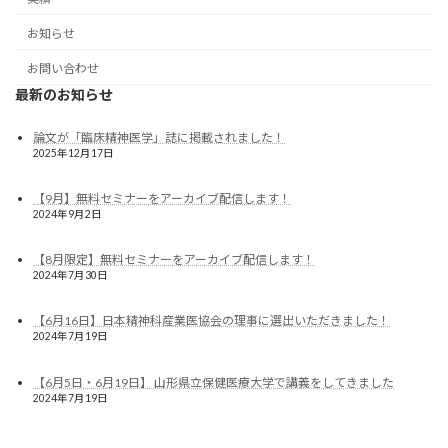
お知らせ
お問い合わせ
最新のお知らせ
論文が「臨床精神医学」誌に掲載されました！
2025年12月17日
【9月】無料セミナーをアーカイブ配信します！
2024年9月2日
【8月限定】無料セミナーをアーカイブ配信します！
2024年7月30日
【6月16日】日本精神科産業医協会の理事に選出いただきました！
2024年7月19日
【6月5日・6月19日】 山形県立保健医療大学で講義をしてきました
2024年7月19日