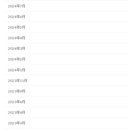
2024年7月
2024年6月
2024年5月
2024年4月
2024年3月
2024年2月
2024年1月
2023年11月
2023年9月
2023年6月
2023年4月
2023年3月