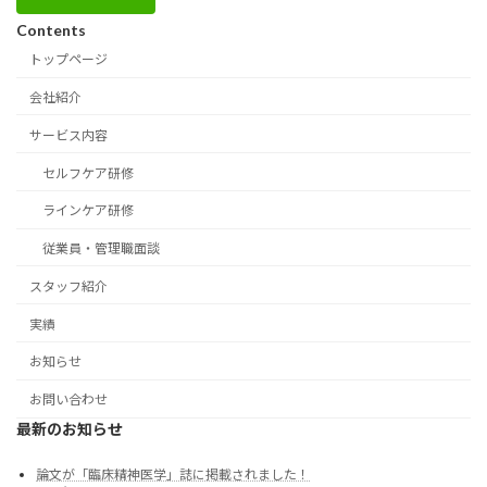
Contents
トップページ
会社紹介
サービス内容
セルフケア研修
ラインケア研修
従業員・管理職面談
スタッフ紹介
実績
お知らせ
お問い合わせ
最新のお知らせ
論文が「臨床精神医学」誌に掲載されました！