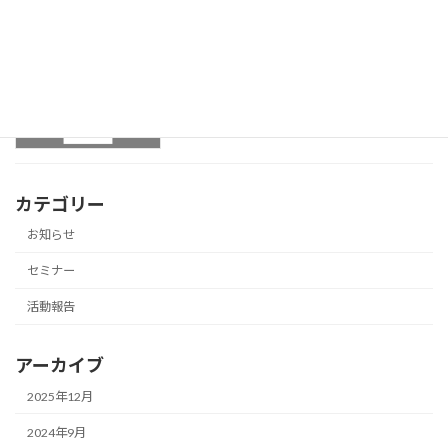
5月の無料セミナーのお知らせ！
セミナー
2024年4月26日
カテゴリー
お知らせ
セミナー
活動報告
アーカイブ
2025年12月
2024年9月