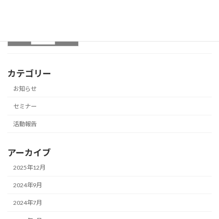
5月の無料セミナーのお知らせ！
セミナー
2024年4月26日
カテゴリー
お知らせ
セミナー
活動報告
アーカイブ
2025年12月
2024年9月
2024年7月