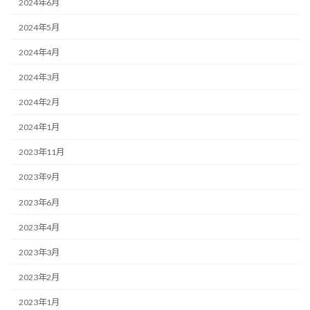
2024年6月
2024年5月
2024年4月
2024年3月
2024年2月
2024年1月
2023年11月
2023年9月
2023年6月
2023年4月
2023年3月
2023年2月
2023年1月