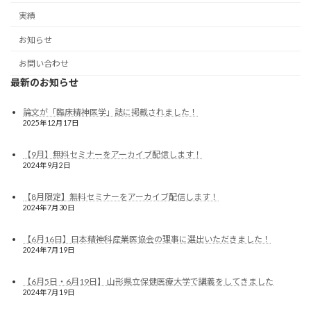
実績
お知らせ
お問い合わせ
最新のお知らせ
論文が「臨床精神医学」誌に掲載されました！
2025年12月17日
【9月】無料セミナーをアーカイブ配信します！
2024年9月2日
【8月限定】無料セミナーをアーカイブ配信します！
2024年7月30日
【6月16日】日本精神科産業医協会の理事に選出いただきました！
2024年7月19日
【6月5日・6月19日】 山形県立保健医療大学で講義をしてきました
2024年7月19日