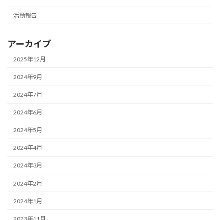
活動報告
アーカイブ
2025年12月
2024年9月
2024年7月
2024年6月
2024年5月
2024年4月
2024年3月
2024年2月
2024年1月
2023年11月