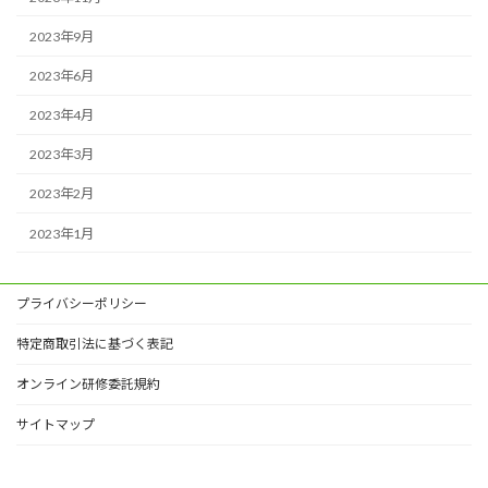
2023年9月
2023年6月
2023年4月
2023年3月
2023年2月
2023年1月
プライバシーポリシー
特定商取引法に基づく表記
オンライン研修委託規約
サイトマップ